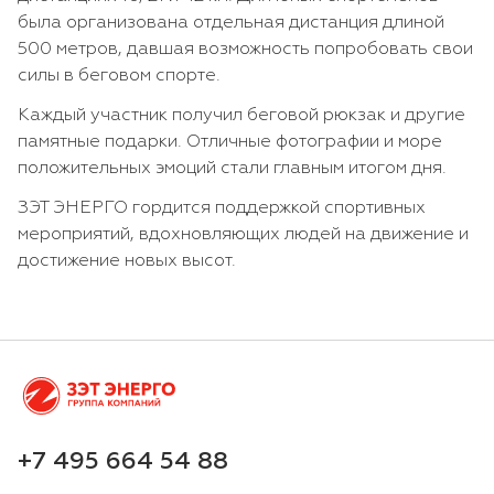
была организована отдельная дистанция длиной
500 метров, давшая возможность попробовать свои
силы в беговом спорте.
Каждый участник получил беговой рюкзак и другие
памятные подарки. Отличные фотографии и море
положительных эмоций стали главным итогом дня.
ЗЭТ ЭНЕРГО гордится поддержкой спортивных
мероприятий, вдохновляющих людей на движение и
достижение новых высот.
+7 495 664 54 88