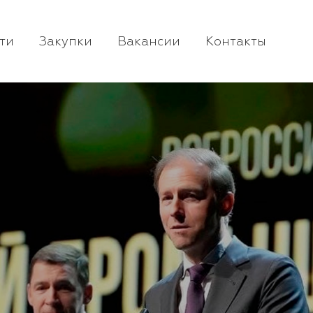
ти
Закупки
Вакансии
Контакты