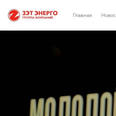
Главная
Новос